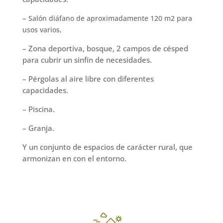
–
Salón diáfano de aproximadamente 120 m2 para
usos varios,
– Zona deportiva, bosque, 2 campos de césped
para cubrir un sinfín de necesidades.
– Pérgolas al aire libre con diferentes
capacidades.
– Piscina.
– Granja.
Y un conjunto de espacios de carácter rural, que
armonizan en con el entorno.