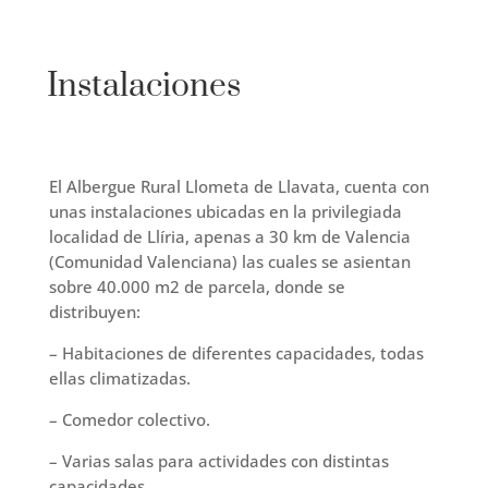
Instalaciones
El Albergue Rural Llometa de Llavata, cuenta con
unas instalaciones ubicadas en la privilegiada
localidad de Llíria, apenas a 30 km de Valencia
(Comunidad Valenciana) las cuales se asientan
sobre 40.000 m2 de parcela, donde se
distribuyen:
– Habitaciones de diferentes capacidades, todas
ellas climatizadas.
– Comedor colectivo.
– Varias salas para actividades con distintas
capacidades.