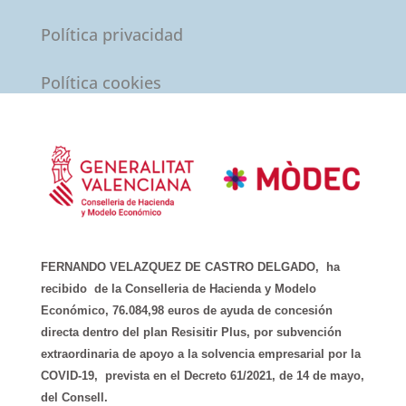
Política privacidad
Política cookies
FERNANDO VELAZQUEZ DE CASTRO DELGADO, ha
recibido de la Conselleria de Hacienda y Modelo
Económico, 76.084,98 euros de ayuda de concesión
directa dentro del plan Resisitir Plus, por subvención
extraordinaria de apoyo a la solvencia empresarial por la
COVID-19, prevista en el Decreto 61/2021, de 14 de mayo,
del Consell.